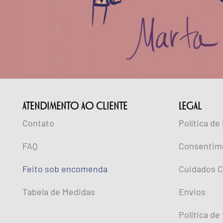
ATENDIMENTO AO CLIENTE
lEGAL
Contato
Política de
FAQ
Consentim
Feito sob encomenda
Cuidados C
Tabela de Medidas
Envios
Política de