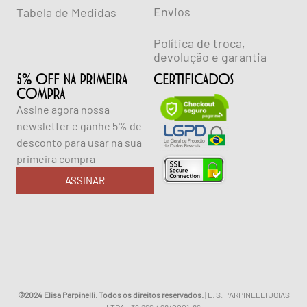
Envios
Tabela de Medidas
Política de troca,
devolução e garantia
5% OFF NA PRIMEIRA
CERTIFICADOS
COMPRA
Assine agora nossa
newsletter e ganhe 5% de
desconto para usar na sua
primeira compra
ASSINAR
©2024 Elisa Parpinelli. Todos os direitos reservados.
| E. S. PARPINELLI JOIAS