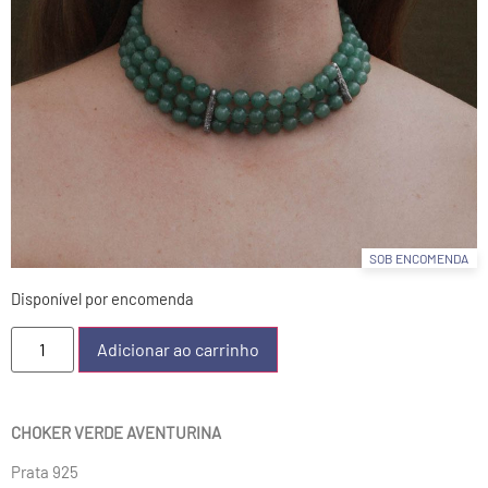
SOB ENCOMENDA
Disponível por encomenda
Adicionar ao carrinho
CHOKER VERDE AVENTURINA
Prata 925