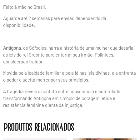
Feito à mão no Brasil.
Aguarde até 2 semanas para enviar, dependendo da
disponibilidade.
Antígona
, de Sófocles, narra a história de uma mulher que desafia
as leis do rei Creonte para enterrar seu irmão, Polinices,
considerado traidor.
Movida pela lealdade familiar e pela fé nas leis divinas, ela enfrenta
o poder e aceita morrer por seus princípios.
A tragédia revela o conflito entre consciência e autoridade,
transformando Antígona em símbolo de coragem, ética e
resistência feminina diante da injustiça.
Produtos relacionados