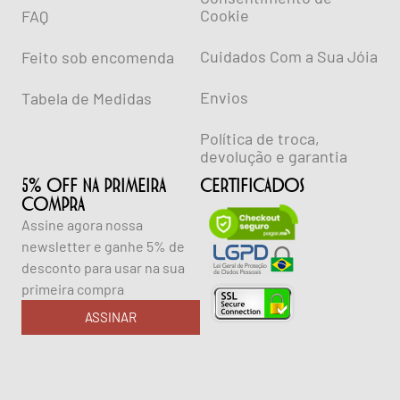
Cookie
FAQ
Cuidados Com a Sua Jóia
Feito sob encomenda
Envios
Tabela de Medidas
Política de troca,
devolução e garantia
5% OFF NA PRIMEIRA
CERTIFICADOS
COMPRA
Assine agora nossa
newsletter e ganhe 5% de
desconto para usar na sua
primeira compra
ASSINAR