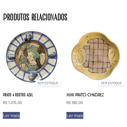
Produtos relacionados
SEM ESTOQUE
SEM ESTOQUE
Prato 4 rostos azul
MINI PRATO CHADREZ
R$
1.015,00
R$
180,00
Ler mais
Ler mais