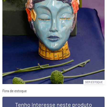
SEM ESTOQUE
Fora de estoque
Tenho interesse neste produto