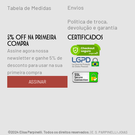
Envios
Tabela de Medidas
Política de troca,
devolução e garantia
5% OFF NA PRIMEIRA
CERTIFICADOS
COMPRA
Assine agora nossa
newsletter e ganhe 5% de
desconto para usar na sua
primeira compra
ASSINAR
©2024 Elisa Parpinelli. Todos os direitos reservados.
| E. S. PARPINELLI JOIAS