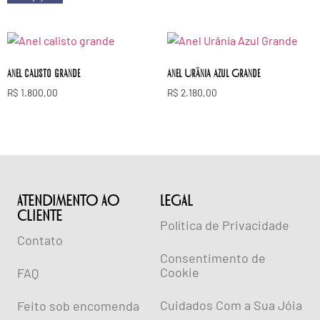
Anel calisto grande
Anel Urânia Azul Grande
R$
1.800,00
R$
2.180,00
ATENDIMENTO AO
lEGAL
CLIENTE
Política de Privacidade
Contato
Consentimento de
Cookie
FAQ
Cuidados Com a Sua Jóia
Feito sob encomenda