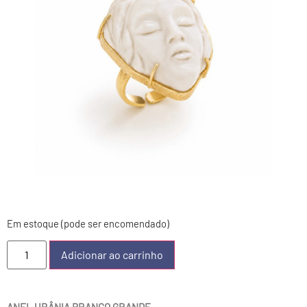
Em estoque (pode ser encomendado)
Adicionar ao carrinho