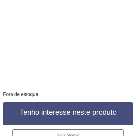
SEM ESTOQUE
Fora de estoque
Tenho interesse neste produto