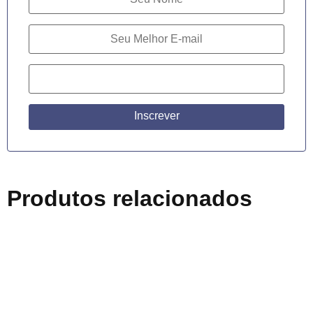
Inscrever
Produtos relacionados