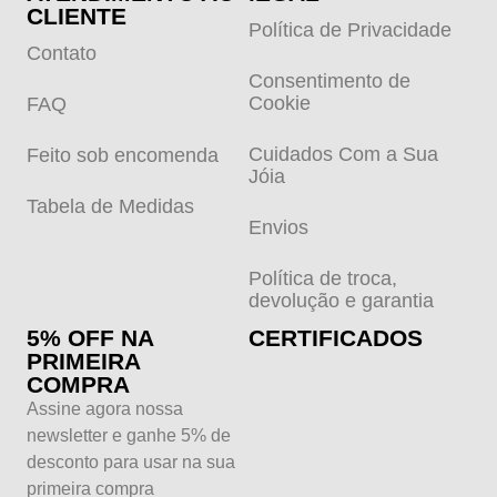
CLIENTE
Política de Privacidade
Contato
Consentimento de
Cookie
FAQ
Cuidados Com a Sua
Feito sob encomenda
Jóia
Tabela de Medidas
Envios
Política de troca,
devolução e garantia
5% OFF NA
CERTIFICADOS
PRIMEIRA
COMPRA
Assine agora nossa
newsletter e ganhe 5% de
desconto para usar na sua
primeira compra