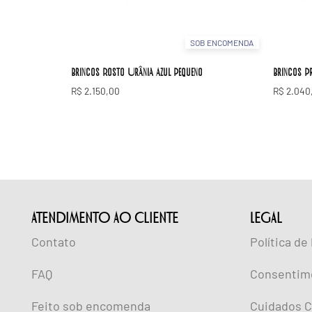
SOB ENCOMENDA
Brincos Rosto Urânia Azul Pequeno
Brincos Pr
R$
2.150,00
R$
2.040
ATENDIMENTO AO CLIENTE
lEGAL
Contato
Política de
FAQ
Consentim
Feito sob encomenda
Cuidados C