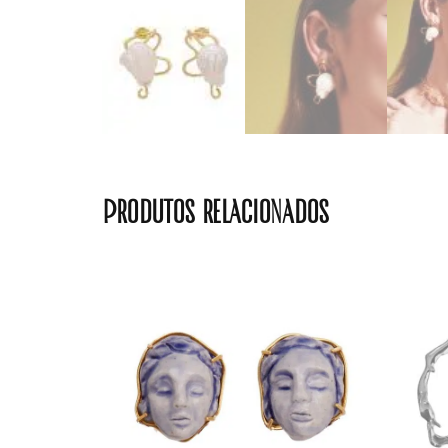
Produtos relacionados