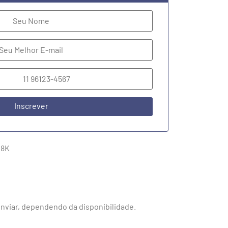
Inscrever
18K
nviar, dependendo da disponibilidade.