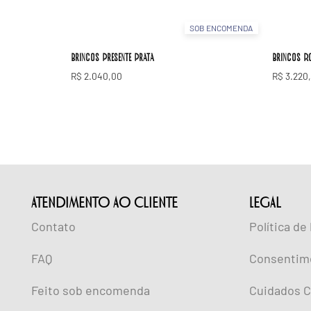
SOB ENCOMENDA
Brincos Presente Prata
Brincos R
R$
2.040,00
R$
3.220
ATENDIMENTO AO CLIENTE
lEGAL
Contato
Política de
FAQ
Consentim
Feito sob encomenda
Cuidados C