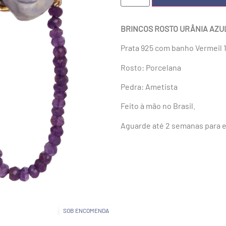
BRINCOS ROSTO URÂNIA AZU
Prata 925 com banho Vermeil 
Rosto: Porcelana
Pedra: Ametista
Feito à mão no Brasil.
Aguarde até 2 semanas para e
SOB ENCOMENDA