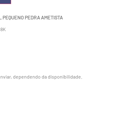
L PEQUENO PEDRA AMETISTA
18K
nviar, dependendo da disponibilidade.