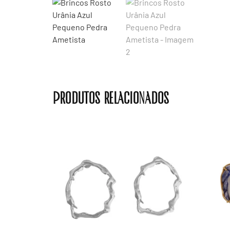
Produtos relacionados