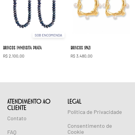
SOB ENCOMENDA
Brincos Immensita Prata
Brincos Spazi
R$
2.100,00
R$
3.480,00
ATENDIMENTO AO
lEGAL
CLIENTE
Política de Privacidade
Contato
Consentimento de
Cookie
FAQ