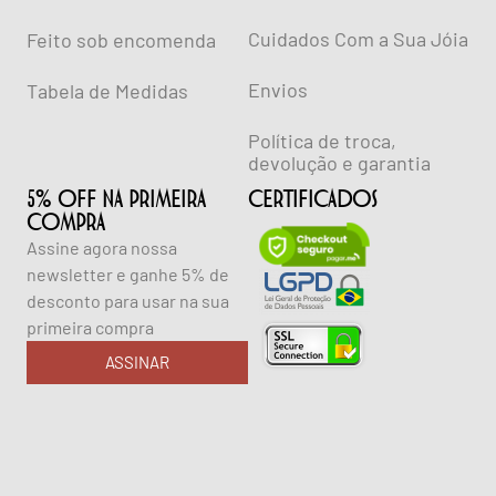
Cuidados Com a Sua Jóia
Feito sob encomenda
Envios
Tabela de Medidas
Política de troca,
devolução e garantia
5% OFF NA PRIMEIRA
CERTIFICADOS
COMPRA
Assine agora nossa
newsletter e ganhe 5% de
desconto para usar na sua
primeira compra
ASSINAR