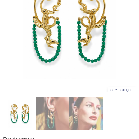
SEM ESTOQUE
Fora de estoque