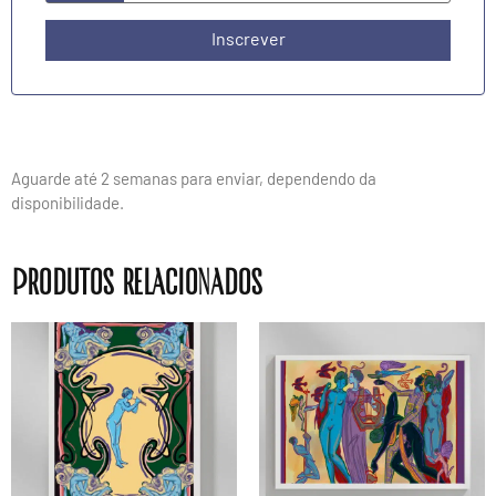
Inscrever
Aguarde até 2 semanas para enviar, dependendo da
disponibilidade.
Produtos relacionados