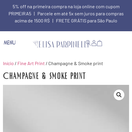
5% off na primeira compra na loja online com cupom
PRIMEIRA5 | Parcele em até 5x sem juros para compras
acima de 1500 R$ | FRETE GRÁTIS para São Paulo
MENU
Início
/
Fine Art Print
/ Champagne & Smoke print
Champagne & Smoke print