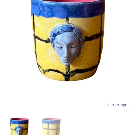
SEM ESTOQUE