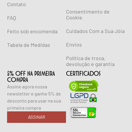
Contato
Consentimento de
Cookie
FAQ
Cuidados Com a Sua Jóia
Feito sob encomenda
Envios
Tabela de Medidas
Política de troca,
devolução e garantia
5% OFF NA PRIMEIRA
CERTIFICADOS
COMPRA
Assine agora nossa
newsletter e ganhe 5% de
desconto para usar na sua
primeira compra
ASSINAR