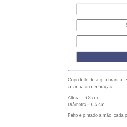
Copo feito de argila branca, 
cozinha ou decoração.
Altura – 6.8 cm
Diâmetro – 6.5 cm
Feito e pintado à mão, cada 