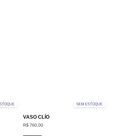
ESTOQUE
SEM ESTOQUE
VASO CLÍO
R$
760,00