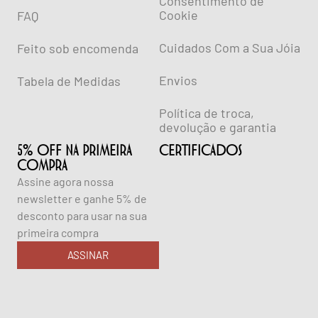
Consentimento de
Cookie
FAQ
Cuidados Com a Sua Jóia
Feito sob encomenda
Envios
Tabela de Medidas
Política de troca,
devolução e garantia
5% OFF NA PRIMEIRA
CERTIFICADOS
COMPRA
Assine agora nossa
newsletter e ganhe 5% de
desconto para usar na sua
primeira compra
ASSINAR