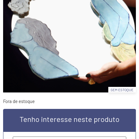
SEM ESTOQUE
Fora de estoque
Tenho interesse neste produto