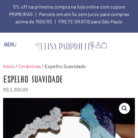
5% off na primeira compra na loja online com cupom
PRIMEIRA5 | Parcele em até 5x sem juros para compras
acima de 1500 R$ | FRETE GRÁTIS para São Paulo
MENU
Início
/
Cerâmicas
/ Espelho Suavidade
Espelho Suavidade
R$
2.350,00