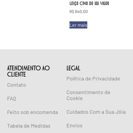
Lenço Cimo do Seu Vigor
R$
640,00
Ler mais
ATENDIMENTO AO
lEGAL
CLIENTE
Política de Privacidade
Contato
Consentimento de
Cookie
FAQ
Cuidados Com a Sua Jóia
Feito sob encomenda
Envios
Tabela de Medidas