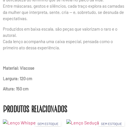
Entre máscaras, gestos e silêncios, cada traço explora as camadas
da mulher que interpreta, sente, cria — e, sobretudo, se desnuda de
expectativas.
Produzidos em baixa escala, são peças que valorizam o raro e o
autoral.
Cada lenço acompanha uma caixa especial, pensada como o
primeiro ato dessa experiência.
Material: Viscose
Largura: 120 cm
Altura: 150 cm
Produtos relacionados
SEM ESTOQUE
SEM ESTOQUE