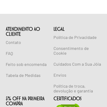
ATENDIMENTO AO
lEGAL
CLIENTE
Política de Privacidade
Contato
Consentimento de
Cookie
FAQ
Cuidados Com a Sua Jóia
Feito sob encomenda
Envios
Tabela de Medidas
Política de troca,
devolução e garantia
5% OFF NA PRIMEIRA
CERTIFICADOS
COMPRA