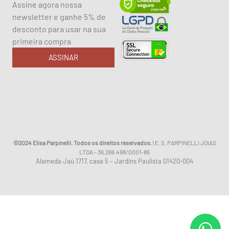
Assine agora nossa
newsletter e ganhe 5% de
desconto para usar na sua
primeira compra
ASSINAR
©2024 Elisa Parpinelli. Todos os direitos reservados.
| E. S. PARPINELLI JOIAS
LTDA – 36.266.498/0001-86
Alameda Jaú 1717, casa 5 – Jardins Paulista 01420-004