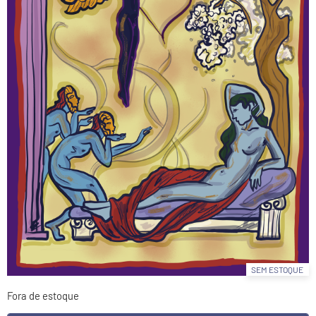
SEM ESTOQUE
Fora de estoque