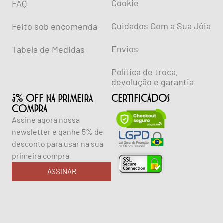
Cookie
FAQ
Cuidados Com a Sua Jóia
Feito sob encomenda
Envios
Tabela de Medidas
Política de troca,
devolução e garantia
5% OFF NA PRIMEIRA
CERTIFICADOS
COMPRA
Assine agora nossa
newsletter e ganhe 5% de
desconto para usar na sua
primeira compra
ASSINAR