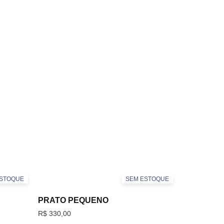
ESTOQUE
SEM ESTOQUE
PRATO PEQUENO
R$
330,00