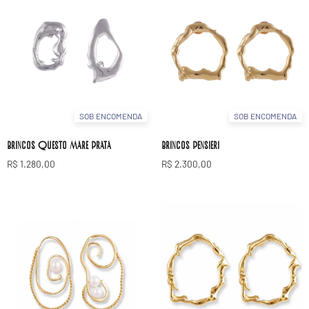
SOB ENCOMENDA
SOB ENCOMENDA
Brincos Questo Mare Prata
Brincos Pensieri
R$
1.280,00
R$
2.300,00