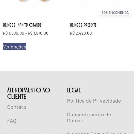
SOB ENCOMENDA
Brincos Infinito Grande
Brincos Presente
R$
1.600,00
–
R$
1.870,00
R$
2.420,00
Ver opções
ATENDIMENTO AO
lEGAL
CLIENTE
Política de Privacidade
Contato
Consentimento de
Cookie
FAQ