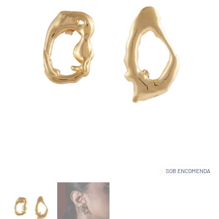
SOB ENCOMENDA