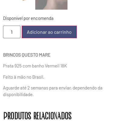
Disponível por encomenda
Adicionar ao carrinho
BRINCOS QUESTO MARE
Prata 925 com banho Vermeil 18K
Feito à mão no Brasil.
Aguarde até 2 semanas para enviar, dependendo da
disponibilidade.
Produtos relacionados