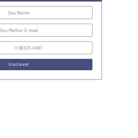
Inscrever