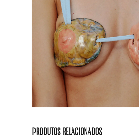
Produtos relacionados