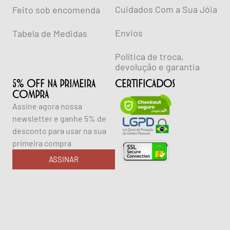
Cuidados Com a Sua Jóia
Feito sob encomenda
Envios
Tabela de Medidas
Política de troca,
devolução e garantia
5% OFF NA PRIMEIRA
CERTIFICADOS
COMPRA
Assine agora nossa
newsletter e ganhe 5% de
desconto para usar na sua
primeira compra
ASSINAR