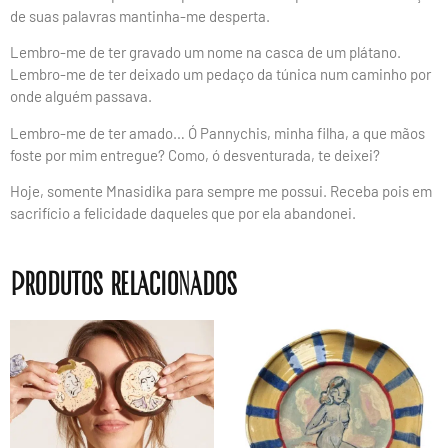
de suas palavras mantinha-me desperta.
Lembro-me de ter gravado um nome na casca de um plátano.
Lembro-me de ter deixado um pedaço da túnica num caminho por
onde alguém passava.
Lembro-me de ter amado… Ó Pannychis, minha filha, a que mãos
foste por mim entregue? Como, ó desventurada, te deixei?
Hoje, somente Mnasidika para sempre me possui. Receba pois em
sacrifício a felicidade daqueles que por ela abandonei.
Produtos relacionados