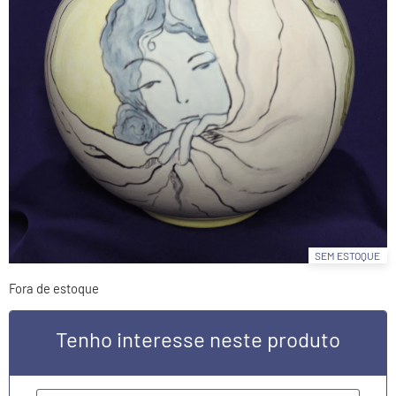
SEM ESTOQUE
Fora de estoque
Tenho interesse neste produto