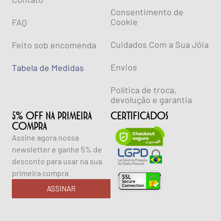
Consentimento de
Cookie
FAQ
Cuidados Com a Sua Jóia
Feito sob encomenda
Envios
Tabela de Medidas
Política de troca,
devolução e garantia
5% OFF NA PRIMEIRA
CERTIFICADOS
COMPRA
Assine agora nossa
newsletter e ganhe 5% de
desconto para usar na sua
primeira compra
ASSINAR