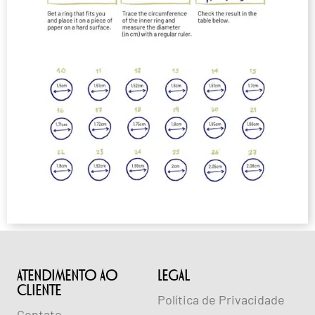
ATENDIMENTO AO
lEGAL
CLIENTE
Política de Privacidade
Contato