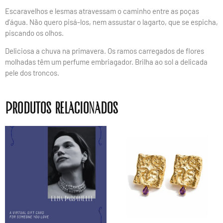
Escaravelhos e lesmas atravessam o caminho entre as poças
d’água. Não quero pisá-los, nem assustar o lagarto, que se espicha,
piscando os olhos.
Deliciosa a chuva na primavera. Os ramos carregados de flores
molhadas têm um perfume embriagador. Brilha ao sol a delicada
pele dos troncos.
Produtos relacionados