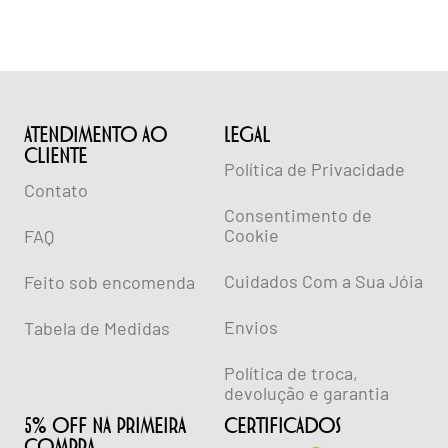
ATENDIMENTO AO
lEGAL
CLIENTE
Política de Privacidade
Contato
Consentimento de
Cookie
FAQ
Cuidados Com a Sua Jóia
Feito sob encomenda
Envios
Tabela de Medidas
Política de troca,
devolução e garantia
5% OFF NA PRIMEIRA
CERTIFICADOS
COMPRA