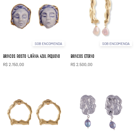
SOB ENCOMENDA
SOB ENCOMENDA
Brincos Rosto Urânia Azul Pequeno
Brincos Eterno
R$
2.150,00
R$
2.500,00