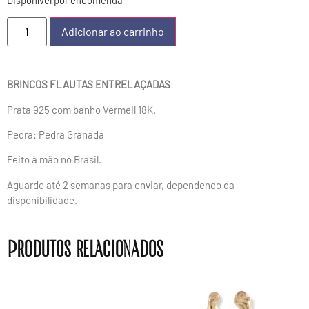
Adicionar ao carrinho
BRINCOS FLAUTAS ENTRELAÇADAS
Prata 925 com banho Vermeil 18K.
Pedra: Pedra Granada
Feito à mão no Brasil.
Aguarde até 2 semanas para enviar, dependendo da
disponibilidade.
Produtos relacionados