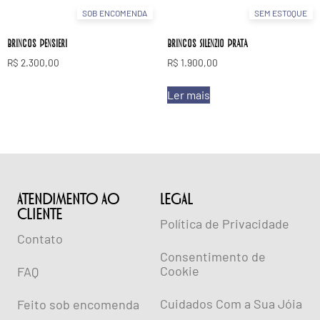
SOB ENCOMENDA
SEM ESTOQUE
Brincos Pensieri
Brincos Silenzio Prata
R$
2.300,00
R$
1.900,00
Ler mais
ATENDIMENTO AO
lEGAL
CLIENTE
Política de Privacidade
Contato
Consentimento de
Cookie
FAQ
Cuidados Com a Sua Jóia
Feito sob encomenda