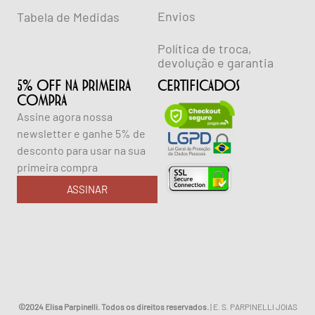
Envios
Tabela de Medidas
Política de troca,
devolução e garantia
5% OFF NA PRIMEIRA
CERTIFICADOS
COMPRA
Assine agora nossa
newsletter e ganhe 5% de
desconto para usar na sua
primeira compra
ASSINAR
©2024 Elisa Parpinelli. Todos os direitos reservados.
| E. S. PARPINELLI JOIAS