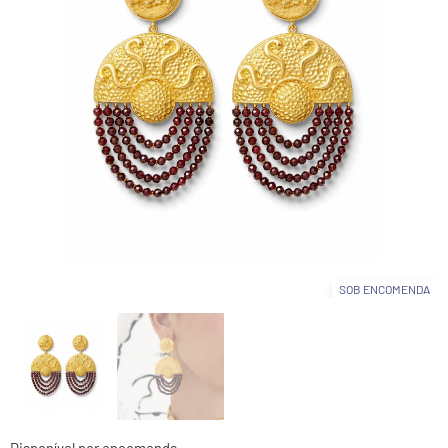
SOB ENCOMENDA
Disponível por encomenda