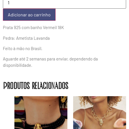
Adicionar ao carrinho
Prata 925 com banho Vermeil 18K
Pedra: Ametista Lavanda
Feito à mão no Brasil.
Aguarde até 2 semanas para enviar, dependendo da
disponibilidade.
Produtos relacionados