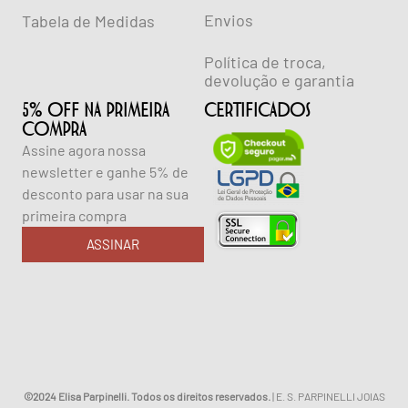
Envios
Tabela de Medidas
Política de troca,
devolução e garantia
5% OFF NA PRIMEIRA
CERTIFICADOS
COMPRA
Assine agora nossa
newsletter e ganhe 5% de
desconto para usar na sua
primeira compra
ASSINAR
©2024 Elisa Parpinelli. Todos os direitos reservados.
| E. S. PARPINELLI JOIAS