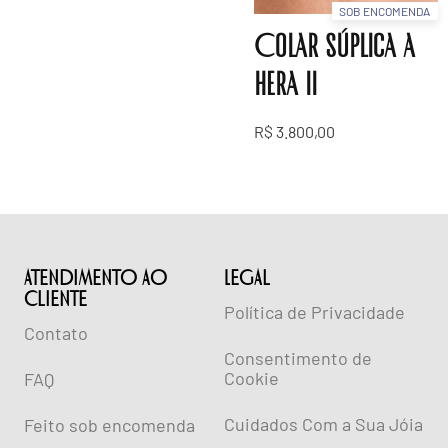
SOB ENCOMENDA
Colar súplica a
hera ii
R$
3.800,00
ATENDIMENTO AO
lEGAL
CLIENTE
Política de Privacidade
Contato
Consentimento de
Cookie
FAQ
Cuidados Com a Sua Jóia
Feito sob encomenda