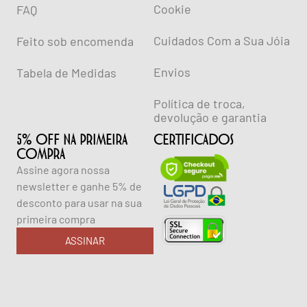
Cookie
FAQ
Cuidados Com a Sua Jóia
Feito sob encomenda
Envios
Tabela de Medidas
Política de troca,
devolução e garantia
5% OFF NA PRIMEIRA
CERTIFICADOS
COMPRA
Assine agora nossa
newsletter e ganhe 5% de
desconto para usar na sua
primeira compra
ASSINAR