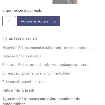
Disponível por encomenda
Adicionar ao carrinho
COLAR FÓSSIL SOLAR
Materiais: Pérolas naturais (cultivadas) e cerâmica artística.
Metal do fecho: Prata 950
Processo: Pintura manual exclusiva, montagem artesanal.
Dimensões: 22 cm largura comprimento total
Diâmetro da porcelana: 4 cm
Feito a mão no Brasil.
Aguarde até 2 semanas para enviar, dependendo da
disponibilidade.