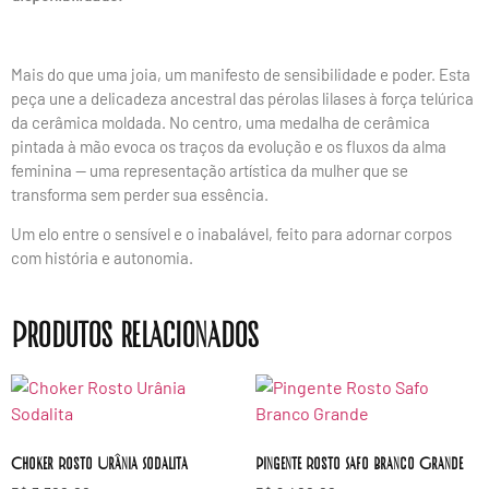
Mais do que uma joia, um manifesto de sensibilidade e poder. Esta
peça une a delicadeza ancestral das pérolas lilases à força telúrica
da cerâmica moldada. No centro, uma medalha de cerâmica
pintada à mão evoca os traços da evolução e os fluxos da alma
feminina — uma representação artística da mulher que se
transforma sem perder sua essência.
Um elo entre o sensível e o inabalável, feito para adornar corpos
com história e autonomia.
Produtos relacionados
Choker Rosto Urânia Sodalita
Pingente Rosto Safo Branco Grande