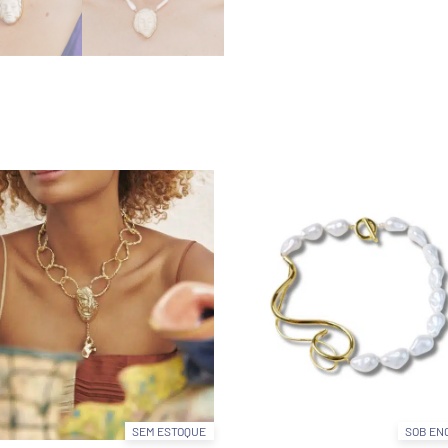
SEM ESTOQUE
SOB EN