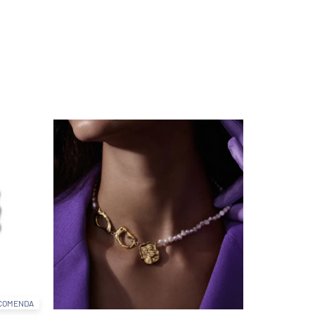
COMENDA