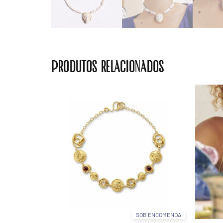
Produtos relacionados
SOB ENCOMENDA