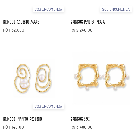
SOB ENCOMENDA
SOB ENCOMENDA
Brincos Questo Mare
Brincos pensieri prata
R$
1.320,00
R$
2.240,00
SOB ENCOMENDA
Brincos Infinito Pequeno
Brincos Spazi
R$
1.140,00
R$
3.480,00