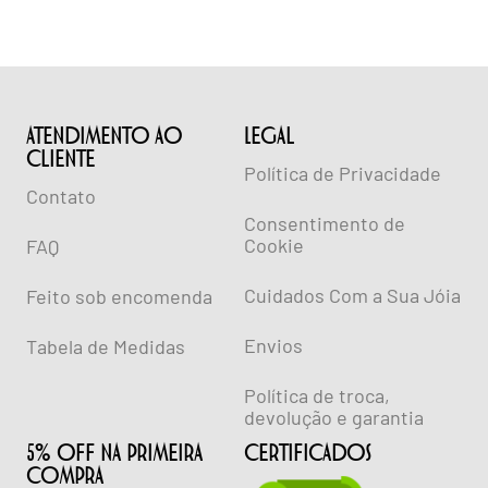
ATENDIMENTO AO
lEGAL
CLIENTE
Política de Privacidade
Contato
Consentimento de
Cookie
FAQ
Cuidados Com a Sua Jóia
Feito sob encomenda
Envios
Tabela de Medidas
Política de troca,
devolução e garantia
5% OFF NA PRIMEIRA
CERTIFICADOS
COMPRA