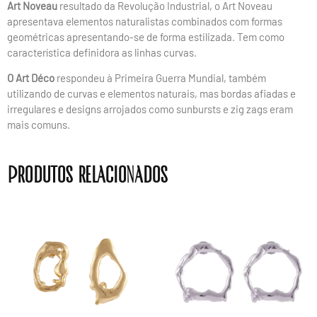
Art Noveau
resultado da Revolução Industrial, o Art Noveau
apresentava elementos naturalistas combinados com formas
geométricas apresentando-se de forma estilizada. Tem como
característica definidora as linhas curvas.
O Art Déco
respondeu à Primeira Guerra Mundial, também
utilizando de curvas e elementos naturais, mas bordas afiadas e
irregulares e designs arrojados como sunbursts e zig zags eram
mais comuns.
Produtos relacionados