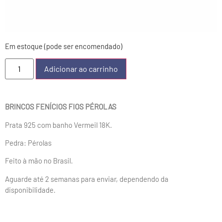
Em estoque (pode ser encomendado)
Adicionar ao carrinho
BRINCOS FENÍCIOS FIOS PÉROLAS
Prata 925 com banho Vermeil 18K.
Pedra: Pérolas
Feito à mão no Brasil.
Aguarde até 2 semanas para enviar, dependendo da
disponibilidade.