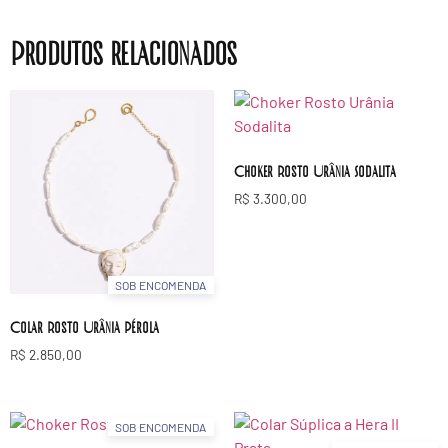
Produtos relacionados
Choker Rosto Urânia Sodalita
R$
3.300,00
SOB ENCOMENDA
Colar Rosto Urânia Pérola
R$
2.850,00
SOB ENCOMENDA