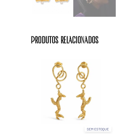
Produtos relacionados
SEM ESTOQUE