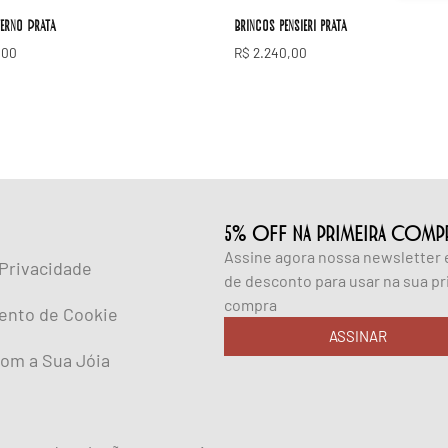
erno Prata
Brincos pensieri prata
,00
R$
2.240,00
5% OFF NA PRIMEIRA COMP
Assine agora nossa newsletter
 Privacidade
de desconto para usar na sua pr
compra
ento de Cookie
ASSINAR
om a Sua Jóia