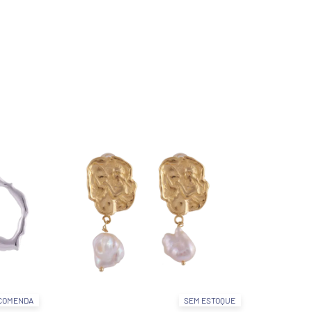
COMENDA
SEM ESTOQUE