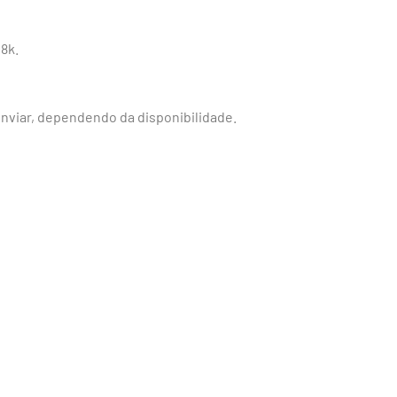
8k.
nviar, dependendo da disponibilidade.