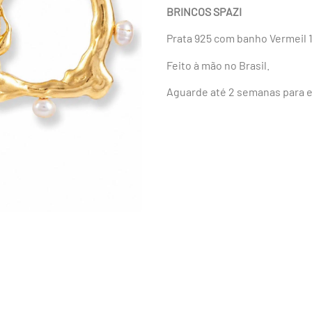
BRINCOS SPAZI
Prata 925 com banho Vermeil 1
Feito à mão no Brasil.
Aguarde até 2 semanas para e