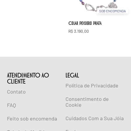
SOB ENCOMENDA
Colar Pensiero Prata
R$
3.190,00
ATENDIMENTO AO
lEGAL
CLIENTE
Política de Privacidade
Contato
Consentimento de
Cookie
FAQ
Cuidados Com a Sua Jóia
Feito sob encomenda