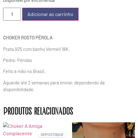
Adicionar ao carrinho
CHOKER ROSTO PÉROLA
Prata 925 com banho Vermeil 18K.
Pedra: Pérolas
Feito à mão no Brasil.
Aguarde até 2 semanas para enviar, dependendo da
disponibilidade.
Produtos relacionados
SEM ESTOQUE