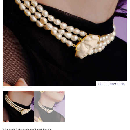
SOB ENCOMENDA
Disponível por encomenda