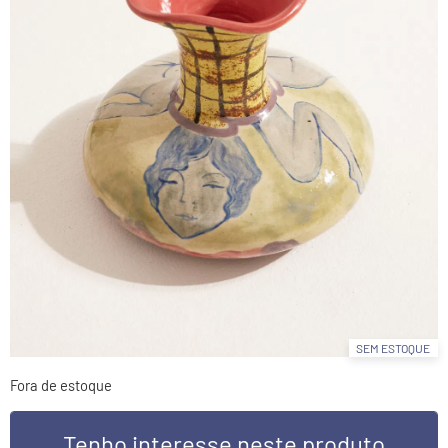
SEM ESTOQUE
Fora de estoque
Tenho interesse neste produto