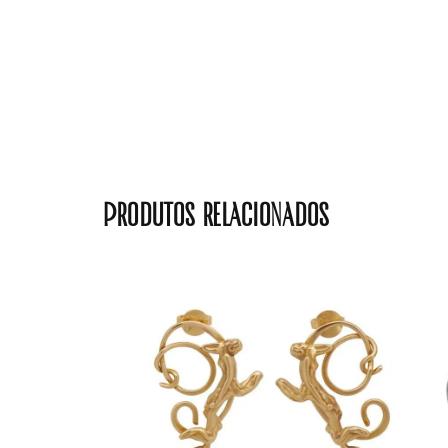
Produtos relacionados