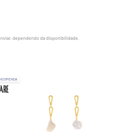
nviar, dependendo da disponibilidade.
ENCOMENDA
are